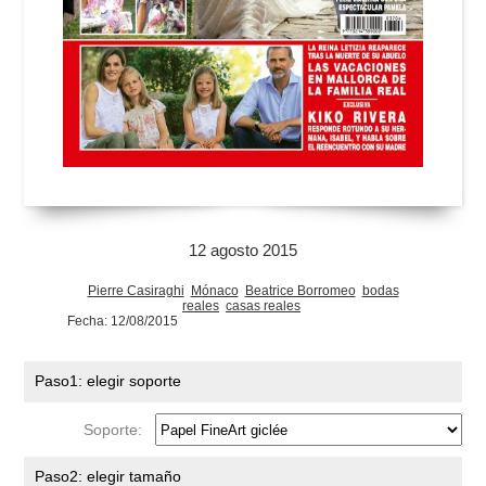
12 agosto 2015
Pierre Casiraghi
Mónaco
Beatrice Borromeo
bodas
reales
casas reales
Fecha: 12/08/2015
Paso1: elegir soporte
Soporte:
Paso2: elegir tamaño