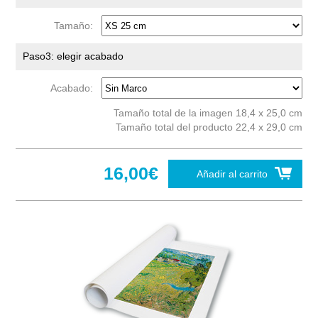
Tamaño:
Paso3: elegir acabado
Acabado:
Tamaño total de la imagen 18,4 x 25,0 cm
Tamaño total del producto 22,4 x 29,0 cm
16,00€
Añadir al carrito