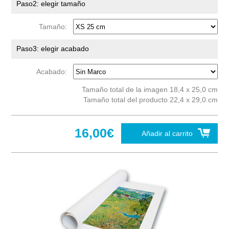
Paso2: elegir tamaño
Tamaño:
Paso3: elegir acabado
Acabado:
Tamaño total de la imagen 18,4 x 25,0 cm
Tamaño total del producto 22,4 x 29,0 cm
16,00€
Añadir al carrito