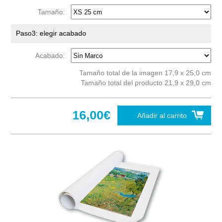
Tamaño:
Paso3: elegir acabado
Acabado:
Tamaño total de la imagen 17,9 x 25,0 cm
Tamaño total del producto 21,9 x 29,0 cm
16,00€
Añadir al carrito