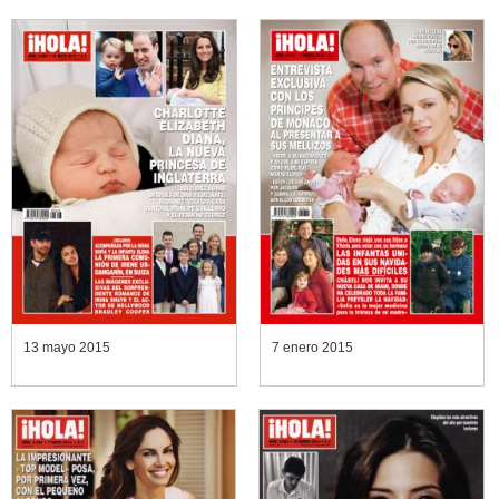
13 mayo 2015
7 enero 2015