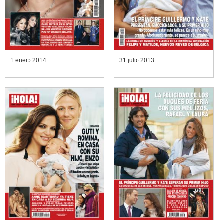
1 enero 2014
31 julio 2013