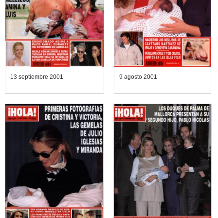
13 septiembre 2001
9 agosto 2001