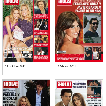
19 octubre 2011
2 febrero 2011