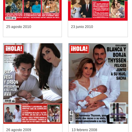
25 agosto 2010
23 junio 2010
26 agosto 2009
13 febrero 2008