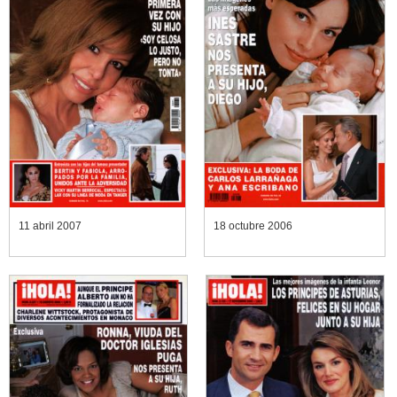
11 abril 2007
18 octubre 2006