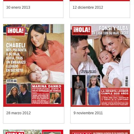
30 enero 2013
12 diciembre 2012
28 marzo 2012
9 noviembre 2011