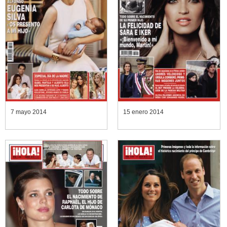
7 mayo 2014
15 enero 2014