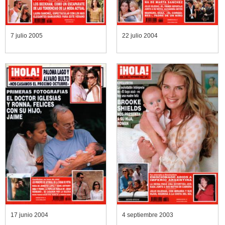
7 julio 2005
22 julio 2004
17 junio 2004
4 septiembre 2003