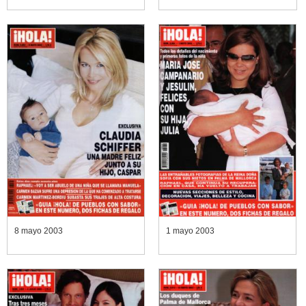
8 mayo 2003
1 mayo 2003