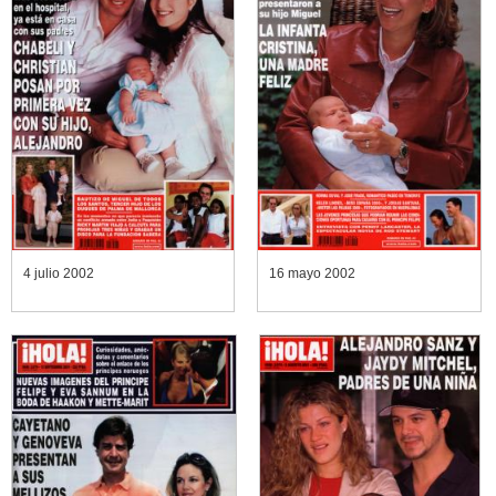
4 julio 2002
16 mayo 2002