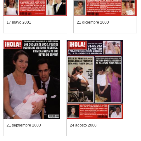
17 mayo 2001
21 diciembre 2000
21 septiembre 2000
24 agosto 2000