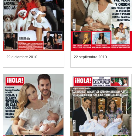
29 diciembre 2010
22 septiembre 2010