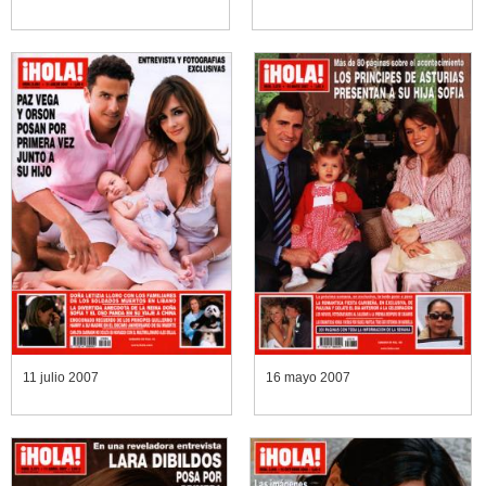
11 julio 2007
16 mayo 2007