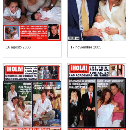
16 agosto 2006
17 noviembre 2005