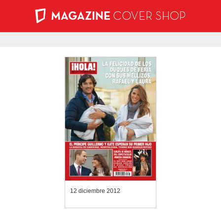
MAGAZINE
COVER SHOP
12 diciembre 2012