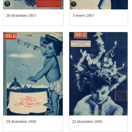
28 diciembre 1957
5 enero 1957
29 diciembre 1956
22 diciembre 1956