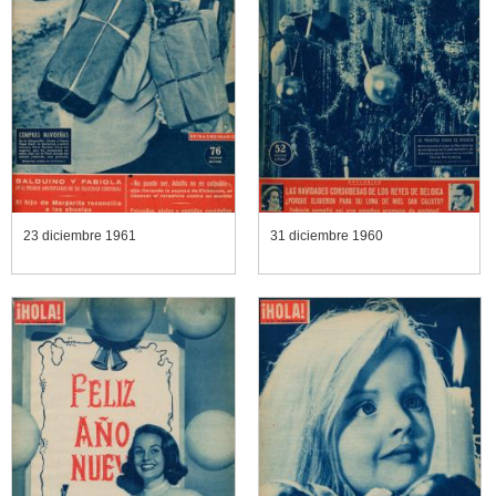
23 diciembre 1961
31 diciembre 1960