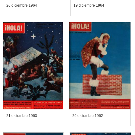
26 diciembre 1964
19 diciembre 1964
21 diciembre 1963
29 diciembre 1962