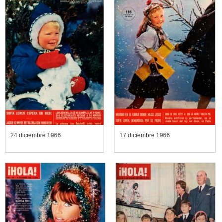
24 diciembre 1966
17 diciembre 1966