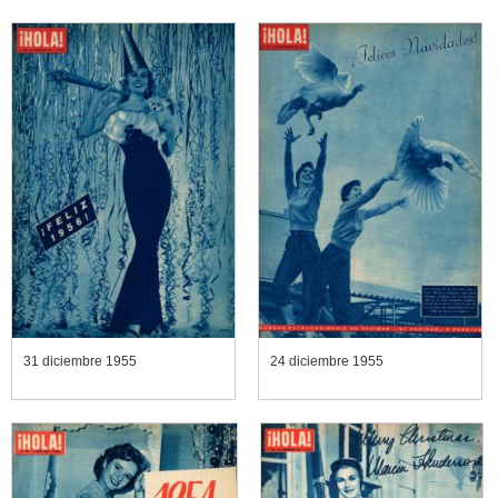
31 diciembre 1955
24 diciembre 1955