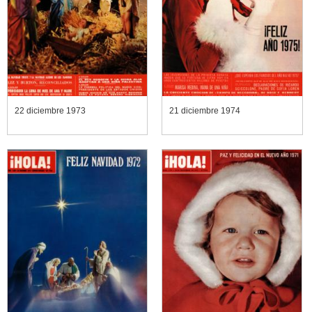
22 diciembre 1973
21 diciembre 1974