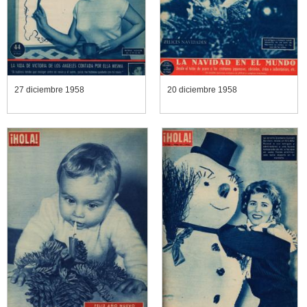
27 diciembre 1958
20 diciembre 1958