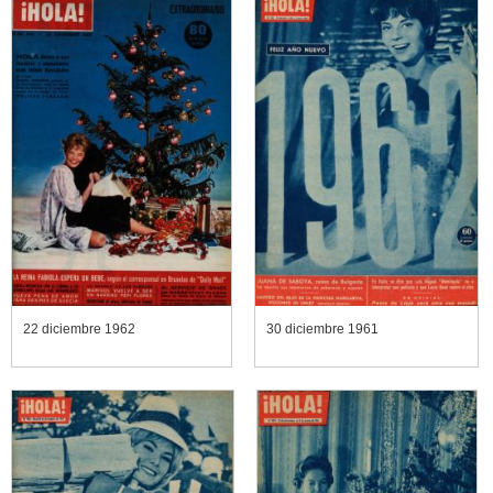
22 diciembre 1962
30 diciembre 1961