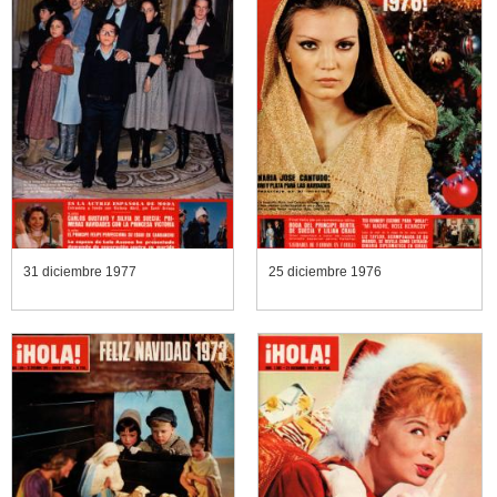
31 diciembre 1977
25 diciembre 1976