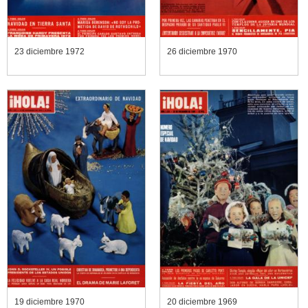
23 diciembre 1972
26 diciembre 1970
19 diciembre 1970
20 diciembre 1969