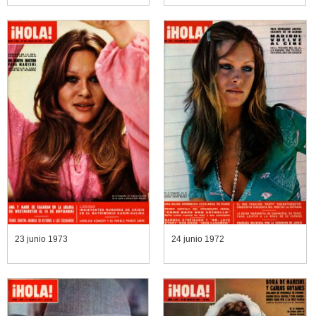
23 junio 1973
24 junio 1972