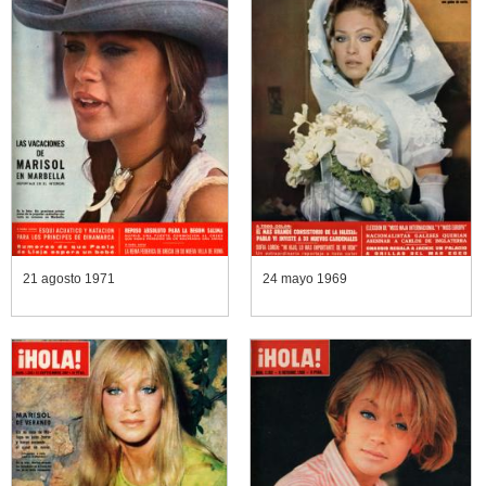
21 agosto 1971
24 mayo 1969