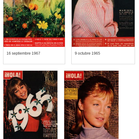
16 septiembre 1967
9 octubre 1965