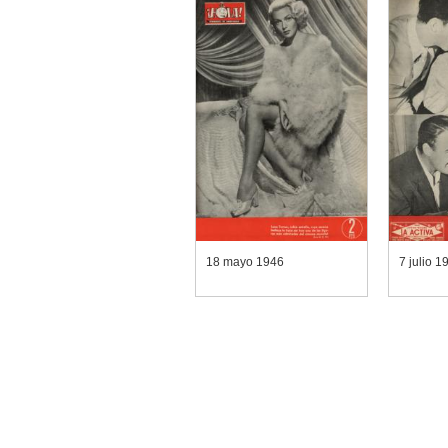
18 mayo 1946
7 julio 1